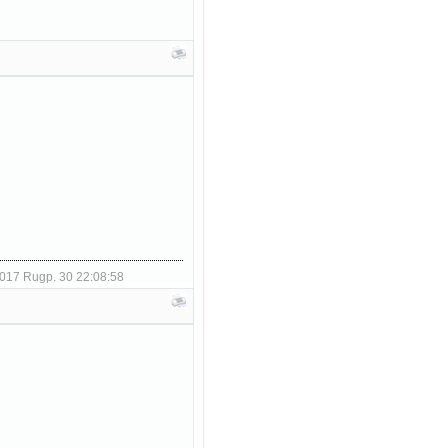
017 Rugp. 30 22:08:58