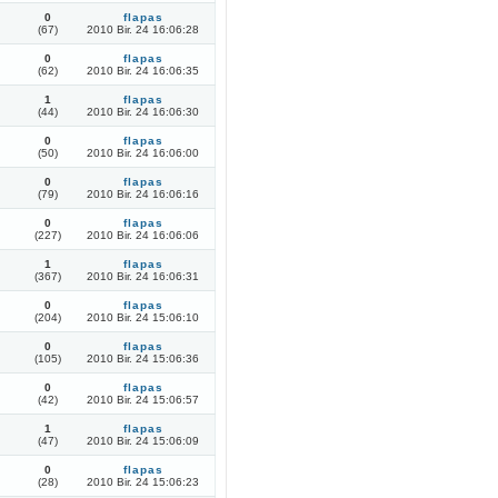
0
flapas
(67)
2010 Bir. 24 16:06:28
0
flapas
(62)
2010 Bir. 24 16:06:35
1
flapas
(44)
2010 Bir. 24 16:06:30
0
flapas
(50)
2010 Bir. 24 16:06:00
0
flapas
(79)
2010 Bir. 24 16:06:16
0
flapas
(227)
2010 Bir. 24 16:06:06
1
flapas
(367)
2010 Bir. 24 16:06:31
0
flapas
(204)
2010 Bir. 24 15:06:10
0
flapas
(105)
2010 Bir. 24 15:06:36
0
flapas
(42)
2010 Bir. 24 15:06:57
1
flapas
(47)
2010 Bir. 24 15:06:09
0
flapas
(28)
2010 Bir. 24 15:06:23